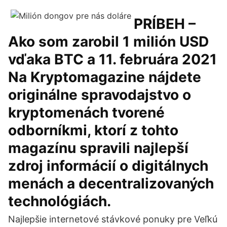
PRÍBEH –
Ako som zarobil 1 milión USD
vďaka BTC a 11. februára 2021
Na Kryptomagazine nájdete
originálne spravodajstvo o
kryptomenách tvorené
odborníkmi, ktorí z tohto
magazínu spravili najlepší
zdroj informácií o digitálnych
menách a decentralizovaných
technológiách.
Najlepšie internetové stávkové ponuky pre Veľkú