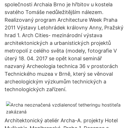
společnosti Archaia Brno je hřbitov u kostela
svatého Tomáše nedůležitějším nálezem.
Realizovaný program Architecture Week Praha
2011 Výstavy Letohrádek královny Anny, Pražský
hrad 1. Arch Cities- mezinárodní výstava
architektonických a urbanistických projektů
metropolí z celého světa (modely, fotografie V
úterý 18. 04. 2017 se opět konal seminář
nazvaný Archeologia technica 36 v prostorách
Technického muzea v Brně, který se věnoval
archeologickým výzkumům technických a
technologických zařízení.
Architektonický ateliér Archa-A. projekty Hotel